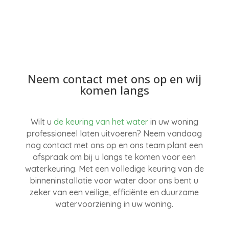
Neem contact met ons op en wij
komen langs
Wilt u
de keuring van het water
in uw woning
professioneel laten uitvoeren? Neem vandaag
nog contact met ons op en ons team plant een
afspraak om bij u langs te komen voor een
waterkeuring. Met een volledige keuring van de
binneninstallatie voor water door ons bent u
zeker van een veilige, efficiënte en duurzame
watervoorziening in uw woning.