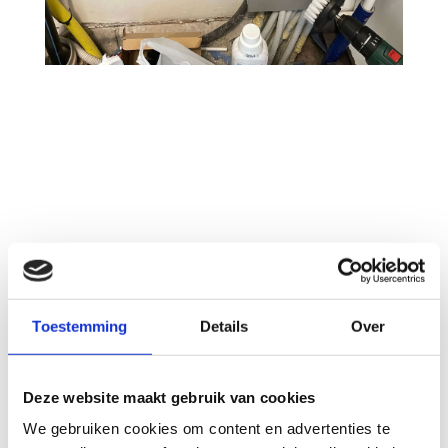
Toestemming
Details
Over
Deze website maakt gebruik van cookies
We gebruiken cookies om content en advertenties te