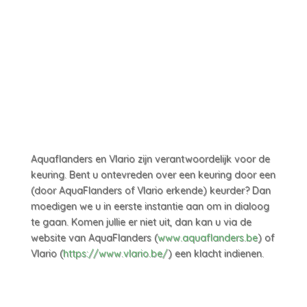
Aquaflanders en Vlario zijn verantwoordelijk voor de
keuring. Bent u ontevreden over een keuring door een
(door AquaFlanders of Vlario erkende) keurder? Dan
moedigen we u in eerste instantie aan om in dialoog
te gaan. Komen jullie er niet uit, dan kan u via de
website van AquaFlanders (
www.aquaflanders.be
) of
Vlario (
https://www.vlario.be/
) een klacht indienen.