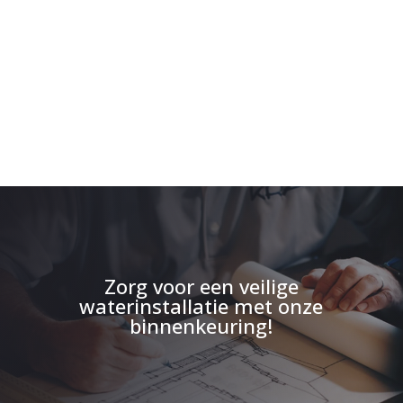
Zorg voor een veilige
waterinstallatie met onze
binnenkeuring
!