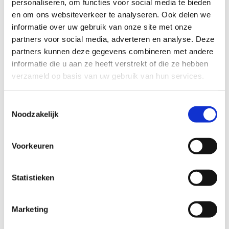
personaliseren, om functies voor social media te bieden
en om ons websiteverkeer te analyseren. Ook delen we
informatie over uw gebruik van onze site met onze
partners voor social media, adverteren en analyse. Deze
aan
partners kunnen deze gegevens combineren met andere
informatie die u aan ze heeft verstrekt of die ze hebben
verzameld op basis van uw gebruik van hun services.
drinkwater
Toestemmingsselectie
Noodzakelijk
Voorkeuren
Statistieken
Marketing