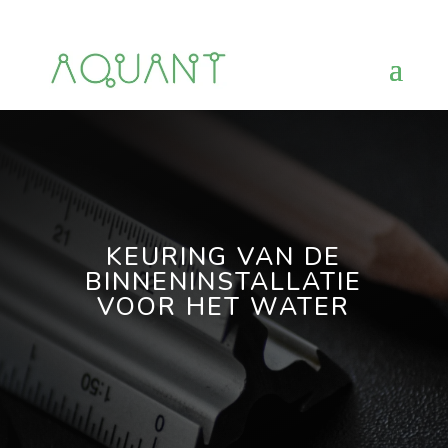
KEURING VAN DE
BINNENINSTALLATIE
VOOR HET WATER