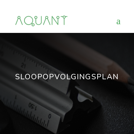
SLOOPOPVOLGINGSPLAN