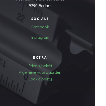
9290 Berlare
SOCIALS
Facebook
Instagram
EXTRA
Privacybeleid
Algemene voorwaarden
Cookie policy